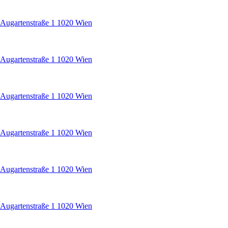
e Augartenstraße 1 1020 Wien
e Augartenstraße 1 1020 Wien
e Augartenstraße 1 1020 Wien
e Augartenstraße 1 1020 Wien
e Augartenstraße 1 1020 Wien
e Augartenstraße 1 1020 Wien