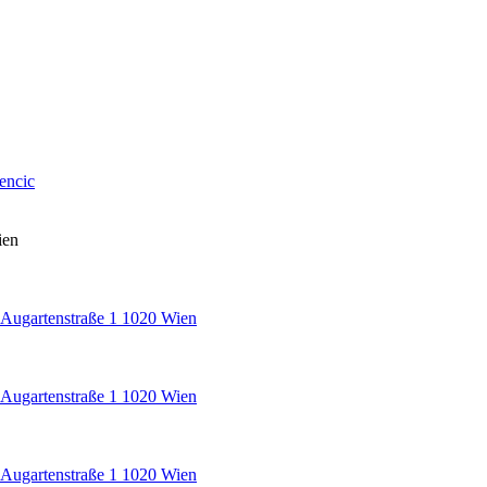
encic
ien
e Augartenstraße 1 1020 Wien
e Augartenstraße 1 1020 Wien
e Augartenstraße 1 1020 Wien