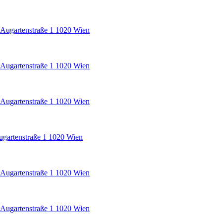
e Augartenstraße 1 1020 Wien
e Augartenstraße 1 1020 Wien
e Augartenstraße 1 1020 Wien
Augartenstraße 1 1020 Wien
e Augartenstraße 1 1020 Wien
e Augartenstraße 1 1020 Wien