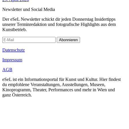
Newsletter und Social Media
Der eSeL Newsletter schickt dir jeden Donnerstag Insidertipps
unserer Terminredaktion und fotografische Highlights aus dem
Kunstbetrieb.
Abonnieren
Datenschutz
Impressum
AGB
eSeL ist ein Informationsportal für Kunst und Kultur. Hier findest
du empfohlene Veranstaltungen, Ausstellungen, Museen,
Kinoprogramm, Theater, Performances und mehr in Wien und
ganz Österreich.