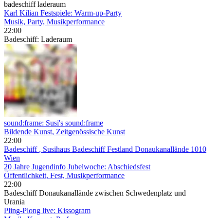
badeschiff laderaum
Karl Kilian Festspiele: Warm-up-Party
Musik, Party, Musikperformance
22:00
Badeschiff: Laderaum
sound:frame: Susi's sound:frame
Bildende Kunst, Zeitgenössische Kunst
22:00
Badeschiff
, Susihaus Badeschiff Festland Donaukanallände 1010
Wien
20 Jahre Jugendinfo Jubelwoche: Abschiedsfest
Öffentlichkeit, Fest, Musikperformance
22:00
Badeschiff Donaukanallände zwischen Schwedenplatz und
Urania
Pling-Plong live: Kissogram