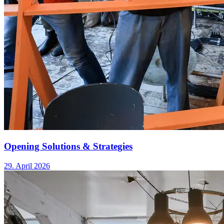
Opening Solutions & Strategies
29. April 2026