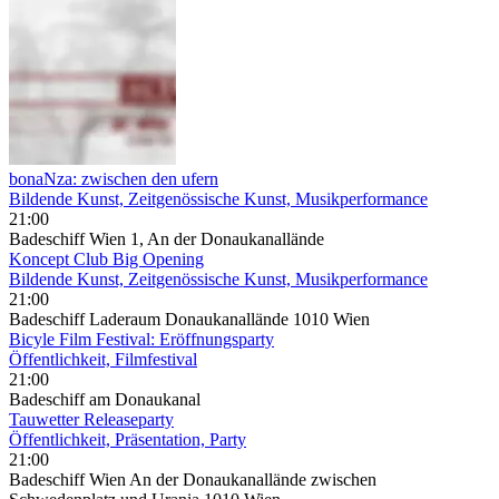
bonaNza: zwischen den ufern
Bildende Kunst, Zeitgenössische Kunst, Musikperformance
21:00
Badeschiff Wien 1, An der Donaukanallände
Koncept Club Big Opening
Bildende Kunst, Zeitgenössische Kunst, Musikperformance
21:00
Badeschiff Laderaum Donaukanallände 1010 Wien
Bicyle Film Festival: Eröffnungsparty
Öffentlichkeit, Filmfestival
21:00
Badeschiff am Donaukanal
Tauwetter Releaseparty
Öffentlichkeit, Präsentation, Party
21:00
Badeschiff Wien An der Donaukanallände zwischen