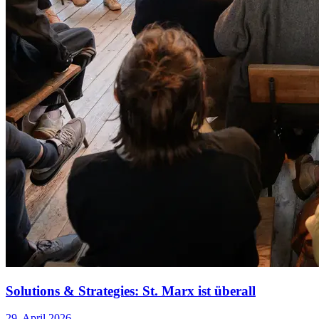
Solutions & Strategies: St. Marx ist überall
29. April 2026