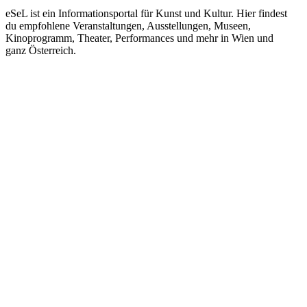
eSeL ist ein Informationsportal für Kunst und Kultur. Hier findest
du empfohlene Veranstaltungen, Ausstellungen, Museen,
Kinoprogramm, Theater, Performances und mehr in Wien und
ganz Österreich.