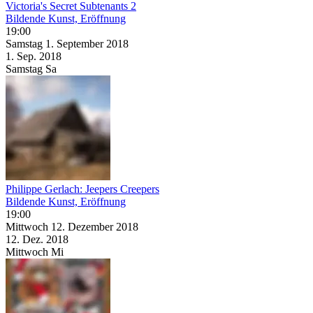
Victoria's Secret Subtenants 2
Bildende Kunst, Eröffnung
19:00
Samstag
1. September
2018
1. Sep.
2018
Samstag
Sa
Philippe Gerlach: Jeepers Creepers
Bildende Kunst, Eröffnung
19:00
Mittwoch
12. Dezember
2018
12. Dez.
2018
Mittwoch
Mi