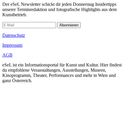
Der eSeL Newsletter schickt dir jeden Donnerstag Insidertipps
unserer Terminredaktion und fotografische Highlights aus dem
Kunstbetrieb.
Abonnieren
Datenschutz
Impressum
AGB
eSeL ist ein Informationsportal für Kunst und Kultur. Hier findest
du empfohlene Veranstaltungen, Ausstellungen, Museen,
Kinoprogramm, Theater, Performances und mehr in Wien und
ganz Österreich.