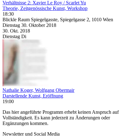
Verhältnisse 2: Xavier Le Roy / Scarlet Yu
Theorie, Zeitgenössische Kunst, Workshop
18:30
Blickle Raum Spiegelgasste, Spiegelgasse 2, 1010 Wien
Dienstag
30. Oktober
2018
30. Okt.
2018
Dienstag
Di
Nathalie Koger, Wolfgang Obermair
Darstellende Kunst, Eröffnung
19:00
Das hier angeführte Programm erhebt keinen Anspruch auf
Vollständigkeit. Es kann jederzeit zu Änderungen oder
Ergänzungen kommen.
Newsletter und Social Media