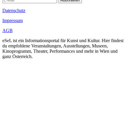
Abonnieren
Datenschutz
Impressum
AGB
eSeL ist ein Informationsportal für Kunst und Kultur. Hier findest
du empfohlene Veranstaltungen, Ausstellungen, Museen,
Kinoprogramm, Theater, Performances und mehr in Wien und
ganz Österreich.