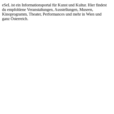
eSeL ist ein Informationsportal für Kunst und Kultur. Hier findest
du empfohlene Veranstaltungen, Ausstellungen, Museen,
Kinoprogramm, Theater, Performances und mehr in Wien und
ganz Österreich.