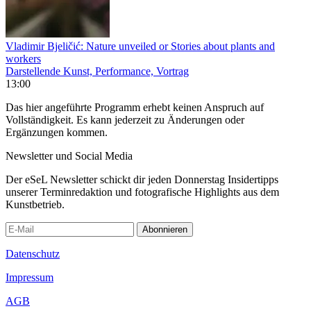
Vladimir Bjeličić: Nature unveiled or Stories about plants and
workers
Darstellende Kunst, Performance, Vortrag
13:00
Das hier angeführte Programm erhebt keinen Anspruch auf
Vollständigkeit. Es kann jederzeit zu Änderungen oder
Ergänzungen kommen.
Newsletter und Social Media
Der eSeL Newsletter schickt dir jeden Donnerstag Insidertipps
unserer Terminredaktion und fotografische Highlights aus dem
Kunstbetrieb.
Abonnieren
Datenschutz
Impressum
AGB