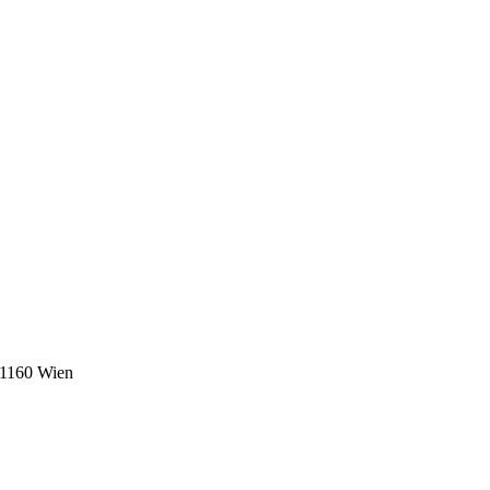
 1160 Wien