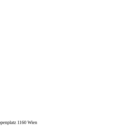
penplatz 1160 Wien