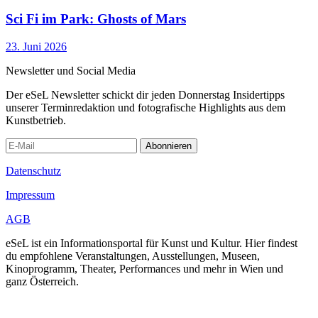
Sci Fi im Park: Ghosts of Mars
23. Juni 2026
Newsletter und Social Media
Der eSeL Newsletter schickt dir jeden Donnerstag Insidertipps
unserer Terminredaktion und fotografische Highlights aus dem
Kunstbetrieb.
Abonnieren
Datenschutz
Impressum
AGB
eSeL ist ein Informationsportal für Kunst und Kultur. Hier findest
du empfohlene Veranstaltungen, Ausstellungen, Museen,
Kinoprogramm, Theater, Performances und mehr in Wien und
ganz Österreich.