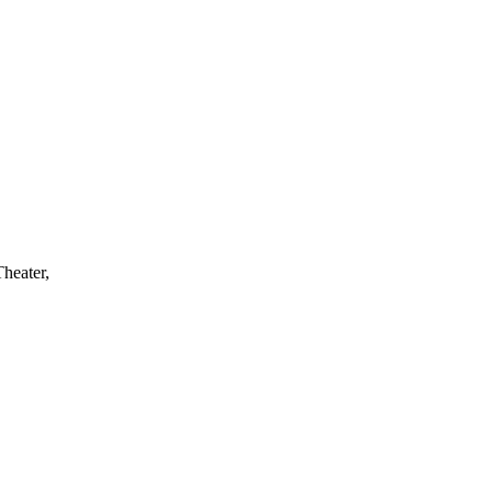
heater,