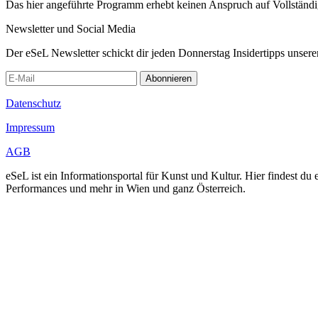
Das hier angeführte Programm erhebt keinen Anspruch auf Vollständ
Newsletter und Social Media
Der eSeL Newsletter schickt dir jeden Donnerstag Insidertipps unsere
Abonnieren
Datenschutz
Impressum
AGB
eSeL ist ein Informationsportal für Kunst und Kultur. Hier findest 
Performances und mehr in Wien und ganz Österreich.