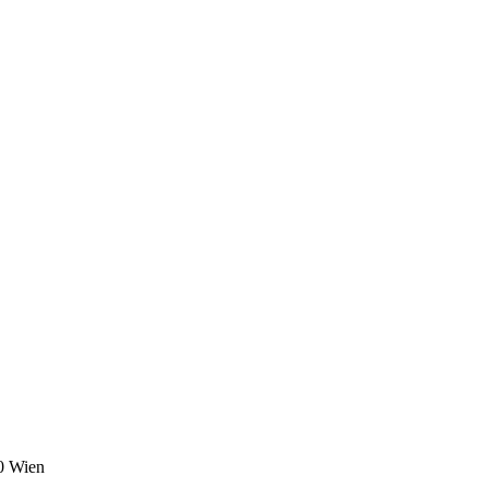
0 Wien