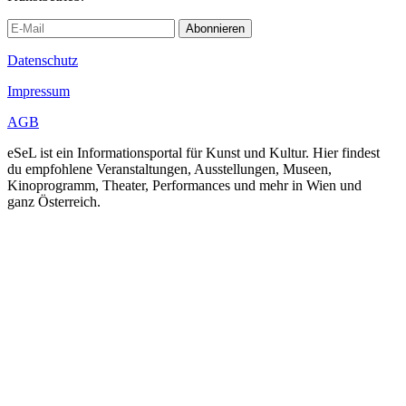
Abonnieren
Datenschutz
Impressum
AGB
eSeL ist ein Informationsportal für Kunst und Kultur. Hier findest
du empfohlene Veranstaltungen, Ausstellungen, Museen,
Kinoprogramm, Theater, Performances und mehr in Wien und
ganz Österreich.