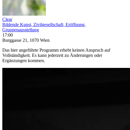
Clear
Bildende Kunst, Zivilgesellschaft, Eröffnung,
Gruppenausstellung
17:00
Burggasse 21, 1070 Wien
Das hier angeführte Programm erhebt keinen Anspruch auf
Vollständigkeit. Es kann jederzeit zu Änderungen oder
Ergänzungen kommen.