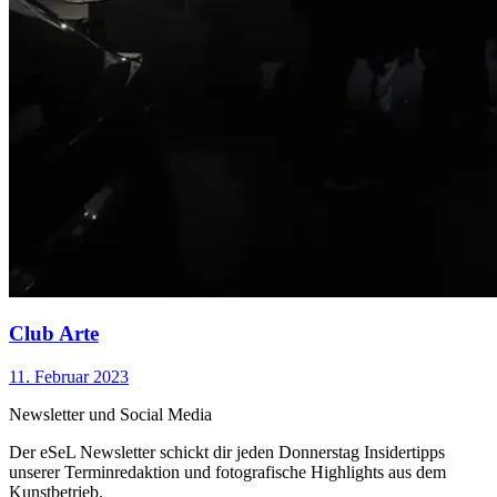
Club Arte
11. Februar 2023
Newsletter und Social Media
Der eSeL Newsletter schickt dir jeden Donnerstag Insidertipps
unserer Terminredaktion und fotografische Highlights aus dem
Kunstbetrieb.