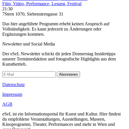
Film, Video, Performance, Lesung, Festival
21:30
7Stern 1070, Siebensterngasse 31
Das hier angeführte Programm erhebt keinen Anspruch auf
Vollständigkeit. Es kann jederzeit zu Änderungen oder
Ergänzungen kommen.
Newsletter und Social Media
Der eSeL Newsletter schickt dir jeden Donnerstag Insidertipps
unserer Terminredaktion und fotografische Highlights aus dem
Kunstbetrieb.
Abonnieren
Datenschutz
Impressum
AGB
eSeL ist ein Informationsportal für Kunst und Kultur. Hier findest
du empfohlene Veranstaltungen, Ausstellungen, Museen,
Kinoprogramm, Theater, Performances und mehr in Wien und