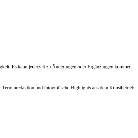
igkeit. Es kann jederzeit zu Änderungen oder Ergänzungen kommen.
r Terminredaktion und fotografische Highlights aus dem Kunstbetrieb.