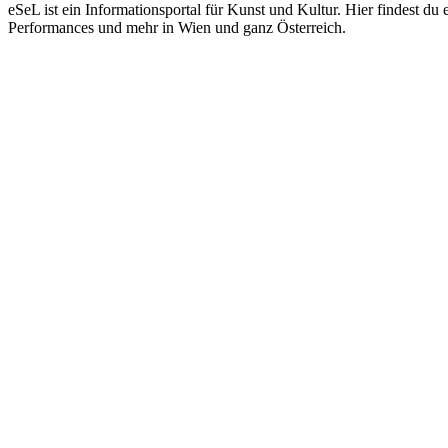
eSeL ist ein Informationsportal für Kunst und Kultur. Hier findest 
Performances und mehr in Wien und ganz Österreich.