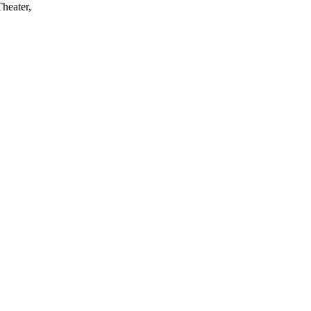
heater,