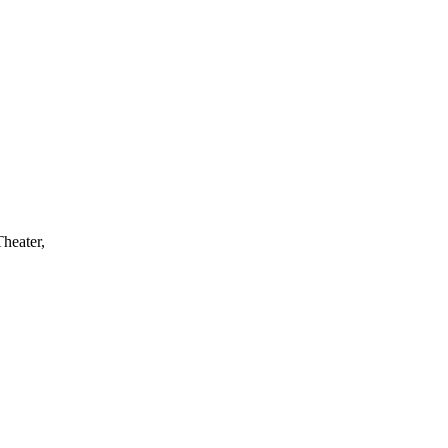
heater,