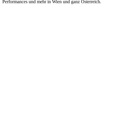
Performances und mehr in Wien und ganz Österreich.