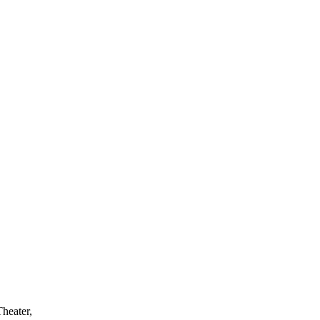
heater,