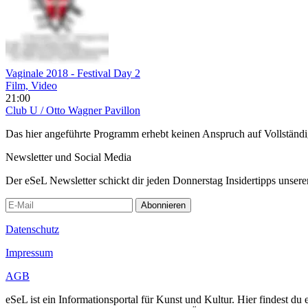
Vaginale 2018 - Festival Day 2
Film, Video
21:00
Club U / Otto Wagner Pavillon
Das hier angeführte Programm erhebt keinen Anspruch auf Vollständ
Newsletter und Social Media
Der eSeL Newsletter schickt dir jeden Donnerstag Insidertipps unsere
Abonnieren
Datenschutz
Impressum
AGB
eSeL ist ein Informationsportal für Kunst und Kultur. Hier findest 