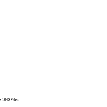
tz 1040 Wien