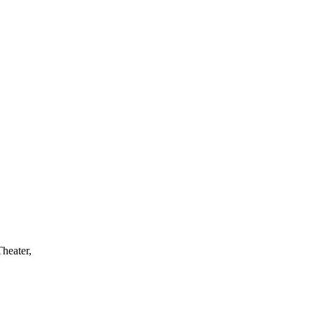
heater,