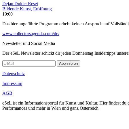
Dejan Dukic: Reset
Bildende Kunst, Eröffnung
19:00
Das hier angeführte Programm erhebt keinen Anspruch auf Vollständ
www.collectorsagenda.com/de/
Newsletter und Social Media
Der eSeL Newsletter schickt dir jeden Donnerstag Insidertipps unsere
Abonnieren
Datenschutz
Impressum
AGB
eSeL ist ein Informationsportal für Kunst und Kultur. Hier findest 
Performances und mehr in Wien und ganz Österreich.