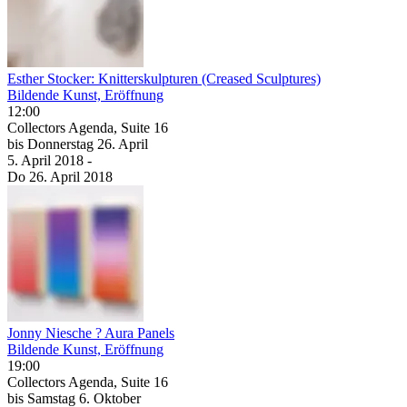
Esther Stocker: Knitterskulpturen (Creased Sculptures)
Bildende Kunst, Eröffnung
12:00
Collectors Agenda, Suite 16
bis
Donnerstag
26. April
5. April
2018
-
Do
26. April
2018
Jonny Niesche ? Aura Panels
Bildende Kunst, Eröffnung
19:00
Collectors Agenda, Suite 16
bis
Samstag
6. Oktober