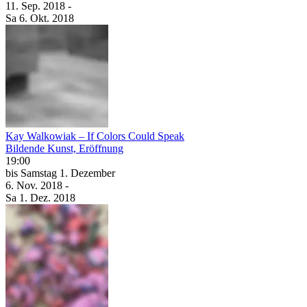
11. Sep.
2018
-
Sa
6. Okt.
2018
Kay Walkowiak – If Colors Could Speak
Bildende Kunst, Eröffnung
19:00
bis
Samstag
1. Dezember
6. Nov.
2018
-
Sa
1. Dez.
2018