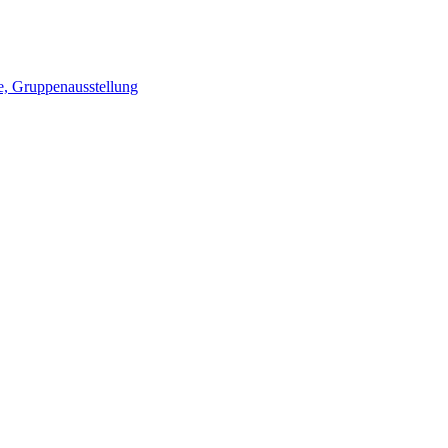
e, Gruppenausstellung