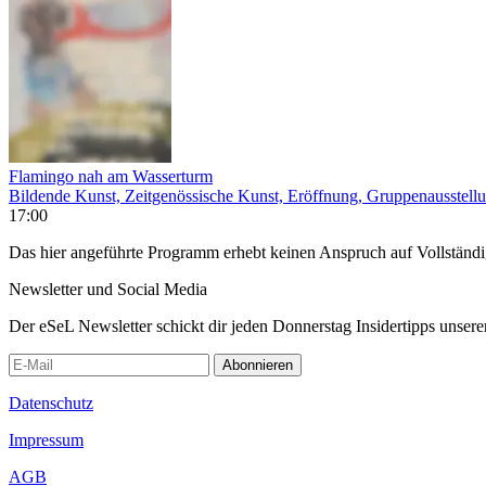
Flamingo nah am Wasserturm
Bildende Kunst, Zeitgenössische Kunst, Eröffnung, Gruppenausstell
17:00
Das hier angeführte Programm erhebt keinen Anspruch auf Vollständ
Newsletter und Social Media
Der eSeL Newsletter schickt dir jeden Donnerstag Insidertipps unsere
Abonnieren
Datenschutz
Impressum
AGB