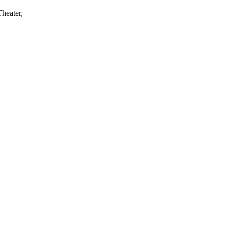
heater,