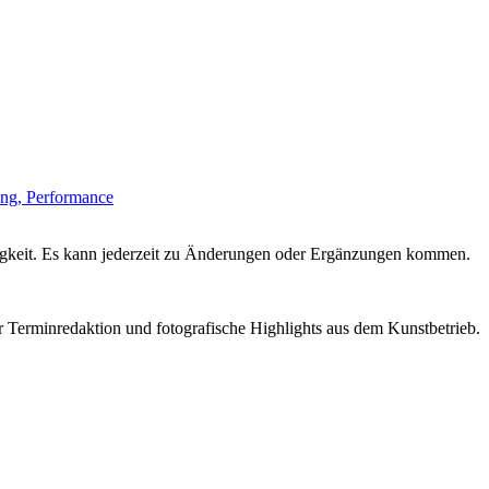
ung, Performance
igkeit. Es kann jederzeit zu Änderungen oder Ergänzungen kommen.
r Terminredaktion und fotografische Highlights aus dem Kunstbetrieb.