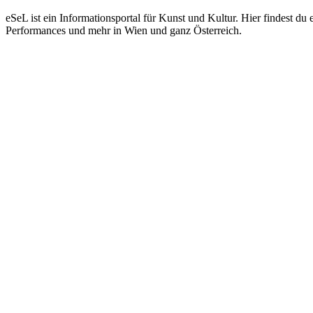
eSeL ist ein Informationsportal für Kunst und Kultur. Hier findest 
Performances und mehr in Wien und ganz Österreich.