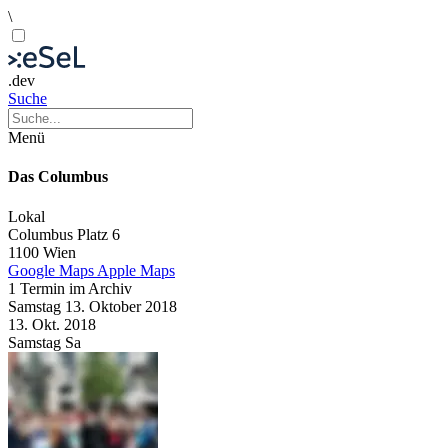
\
.dev
Suche
Menü
Das Columbus
Lokal
Columbus Platz 6
1100 Wien
Google Maps
Apple Maps
1 Termin im Archiv
Samstag
13. Oktober
2018
13. Okt.
2018
Samstag
Sa