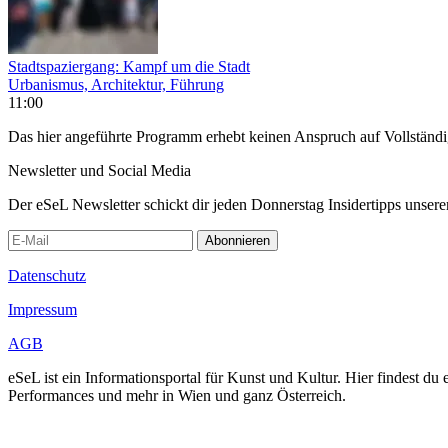
Stadtspaziergang: Kampf um die Stadt
Urbanismus, Architektur, Führung
11:00
Das hier angeführte Programm erhebt keinen Anspruch auf Vollständ
Newsletter und Social Media
Der eSeL Newsletter schickt dir jeden Donnerstag Insidertipps unsere
Abonnieren
Datenschutz
Impressum
AGB
eSeL ist ein Informationsportal für Kunst und Kultur. Hier findest 
Performances und mehr in Wien und ganz Österreich.