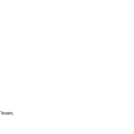
heater,