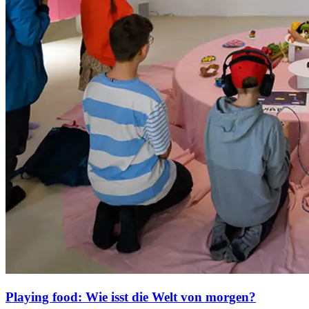
Playing food: Wie isst die Welt von morgen?