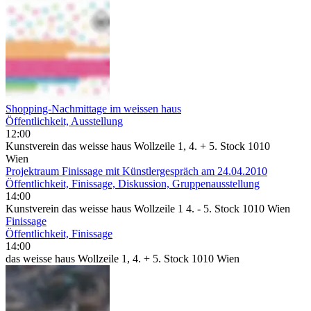
Shopping-Nachmittage im weissen haus
Öffentlichkeit, Ausstellung
12:00
Kunstverein das weisse haus Wollzeile 1, 4. + 5. Stock 1010
Wien
Projektraum Finissage mit Künstlergespräch am 24.04.2010
Öffentlichkeit, Finissage, Diskussion, Gruppenausstellung
14:00
Kunstverein das weisse haus Wollzeile 1 4. - 5. Stock 1010 Wien
Finissage
Öffentlichkeit, Finissage
14:00
das weisse haus Wollzeile 1, 4. + 5. Stock 1010 Wien