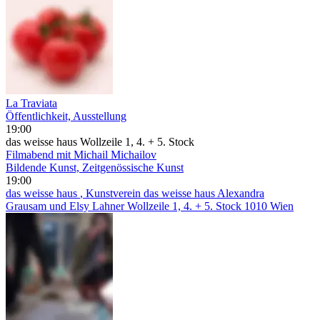
La Traviata
Öffentlichkeit, Ausstellung
19:00
das weisse haus Wollzeile 1, 4. + 5. Stock
Filmabend mit Michail Michailov
Bildende Kunst, Zeitgenössische Kunst
19:00
das weisse haus
, Kunstverein das weisse haus Alexandra
Grausam und Elsy Lahner Wollzeile 1, 4. + 5. Stock 1010 Wien