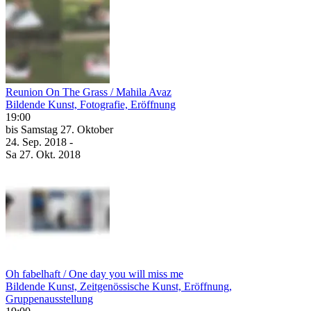
Reunion On The Grass / Mahila Avaz
Bildende Kunst, Fotografie, Eröffnung
19:00
bis
Samstag
27. Oktober
24. Sep.
2018
-
Sa
27. Okt.
2018
Oh fabelhaft / One day you will miss me
Bildende Kunst, Zeitgenössische Kunst, Eröffnung,
Gruppenausstellung