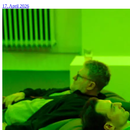
17. April 2026