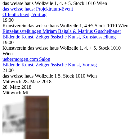
das weisse haus Wollzeile 1, 4. + 5. Stock 1010 Wien
das weisse haus: Projektraum-Event
Öffentlichkeit, Vortrag
19:00
Kunstverein das weisse haus Wollzeile 1, 4.+5.Stock 1010 Wien
Einzelausstellungen Miriam Bajtala & Markus Guschelbauer
Bildende Kunst, Zeitgenössische Kunst, Kunstausstellung
19:00
Kunstverein das weisse haus Wollzeile 1, 4. + 5. Stock 1010
Wien
uebermorgen.com Salon
Bildende Kunst, Zeitgenössische Kunst, Vortrag
21:00
das weisse haus Wollzeile 1 5. Stock 1010 Wien
Mittwoch
28. März
2018
28. März
2018
Mittwoch
Mi