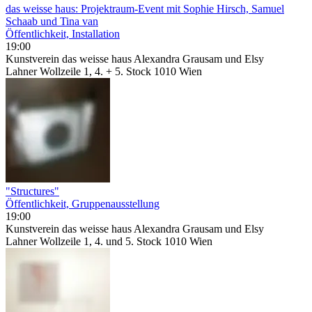
das weisse haus: Projektraum-Event mit Sophie Hirsch, Samuel
Schaab und Tina van
Öffentlichkeit, Installation
19:00
Kunstverein das weisse haus Alexandra Grausam und Elsy
Lahner Wollzeile 1, 4. + 5. Stock 1010 Wien
"Structures"
Öffentlichkeit, Gruppenausstellung
19:00
Kunstverein das weisse haus Alexandra Grausam und Elsy
Lahner Wollzeile 1, 4. und 5. Stock 1010 Wien