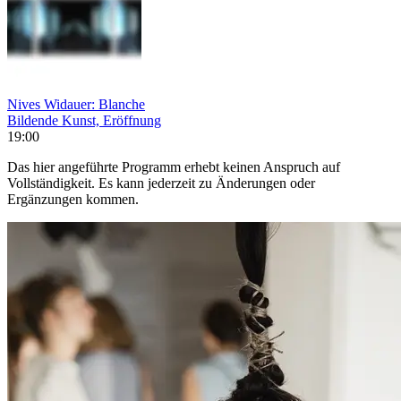
Nives Widauer: Blanche
Bildende Kunst, Eröffnung
19:00
Das hier angeführte Programm erhebt keinen Anspruch auf
Vollständigkeit. Es kann jederzeit zu Änderungen oder
Ergänzungen kommen.