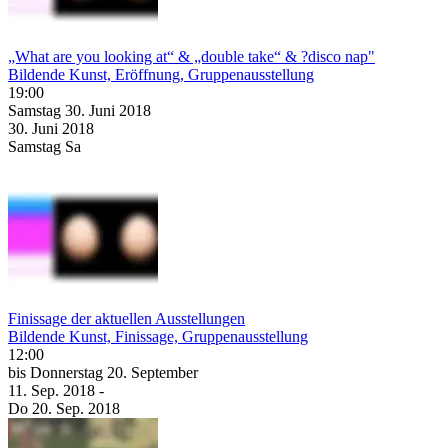
„What are you looking at“ & „double take“ & ?disco nap"
Bildende Kunst, Eröffnung, Gruppenausstellung
19:00
Samstag
30. Juni
2018
30. Juni
2018
Samstag
Sa
Finissage der aktuellen Ausstellungen
Bildende Kunst, Finissage, Gruppenausstellung
12:00
bis
Donnerstag
20. September
11. Sep.
2018
-
Do
20. Sep.
2018