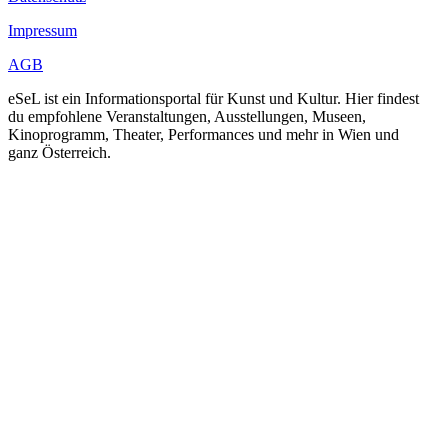
Impressum
AGB
eSeL ist ein Informationsportal für Kunst und Kultur. Hier findest
du empfohlene Veranstaltungen, Ausstellungen, Museen,
Kinoprogramm, Theater, Performances und mehr in Wien und
ganz Österreich.