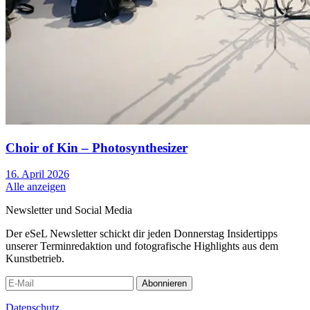
Choir of Kin – Photosynthesizer
16. April 2026
Alle anzeigen
Newsletter und Social Media
Der eSeL Newsletter schickt dir jeden Donnerstag Insidertipps
unserer Terminredaktion und fotografische Highlights aus dem
Kunstbetrieb.
Abonnieren
Datenschutz