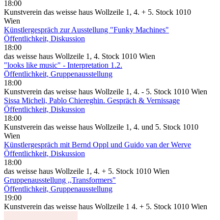
18:00
Kunstverein das weisse haus Wollzeile 1, 4. + 5. Stock 1010
Wien
Künstlergespräch zur Ausstellung "Funky Machines"
Öffentlichkeit, Diskussion
18:00
das weisse haus Wollzeile 1, 4. Stock 1010 Wien
"looks like music" - Interpretation 1.2.
Öffentlichkeit, Gruppenausstellung
18:00
Kunstverein das weisse haus Wollzeile 1, 4. - 5. Stock 1010 Wien
Sissa Micheli, Pablo Chiereghin. Gespräch & Vernissage
Öffentlichkeit, Diskussion
18:00
Kunstverein das weisse haus Wollzeile 1, 4. und 5. Stock 1010
Wien
Künstlergespräch mit Bernd Oppl und Guido van der Werve
Öffentlichkeit, Diskussion
18:00
das weisse haus Wollzeile 1, 4. + 5. Stock 1010 Wien
Gruppenausstellung ,,Transformers"
Öffentlichkeit, Gruppenausstellung
19:00
Kunstverein das weisse haus Wollzeile 1 4. + 5. Stock 1010 Wien