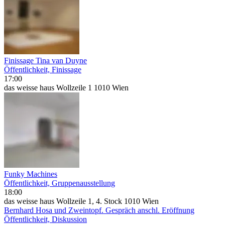
Finissage Tina van Duyne
Öffentlichkeit, Finissage
17:00
das weisse haus Wollzeile 1 1010 Wien
Funky Machines
Öffentlichkeit, Gruppenausstellung
18:00
das weisse haus Wollzeile 1, 4. Stock 1010 Wien
Bernhard Hosa und Zweintopf. Gespräch anschl. Eröffnung
Öffentlichkeit, Diskussion