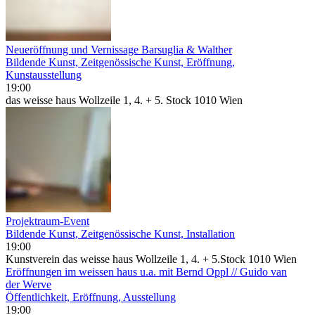
Neueröffnung und Vernissage Barsuglia & Walther
Bildende Kunst, Zeitgenössische Kunst, Eröffnung,
Kunstausstellung
19:00
das weisse haus Wollzeile 1, 4. + 5. Stock 1010 Wien
Projektraum-Event
Bildende Kunst, Zeitgenössische Kunst, Installation
19:00
Kunstverein das weisse haus Wollzeile 1, 4. + 5.Stock 1010 Wien
Eröffnungen im weissen haus u.a. mit Bernd Oppl // Guido van
der Werve
Öffentlichkeit, Eröffnung, Ausstellung
19:00