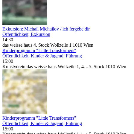
Exkursion: Michail Michailov / ich fergebe dir
Öffentlichkeit, Exkursion
14:30
das weisse haus 4. Stock Wollzeile 1 1010 Wien
Kinderprogramm "Little Transformers"
Öffentlichkeit, Kinder & Jugend, Führung
15:00
Kunstverein das weisse haus Wollzeile 1, 4. - 5. Stock 1010 Wien
Kinderprogramm "Little Transformers"
Öffentlichkeit, Kinder & Jugend, Führung
15:00