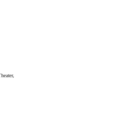
heater,