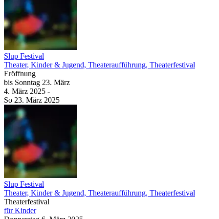
Slup Festival
Theater, Kinder & Jugend, Theateraufführung, Theaterfestival
Eröffnung
bis
Sonntag
23. März
4. März
2025
-
So
23. März
2025
Slup Festival
Theater, Kinder & Jugend, Theateraufführung, Theaterfestival
Theaterfestival
für Kinder