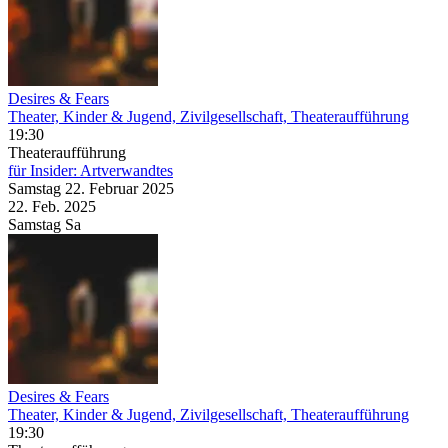
Desires & Fears
Theater, Kinder & Jugend, Zivilgesellschaft, Theateraufführung
19:30
Theateraufführung
für Insider: Artverwandtes
Samstag
22. Februar
2025
22. Feb.
2025
Samstag
Sa
Desires & Fears
Theater, Kinder & Jugend, Zivilgesellschaft, Theateraufführung
19:30