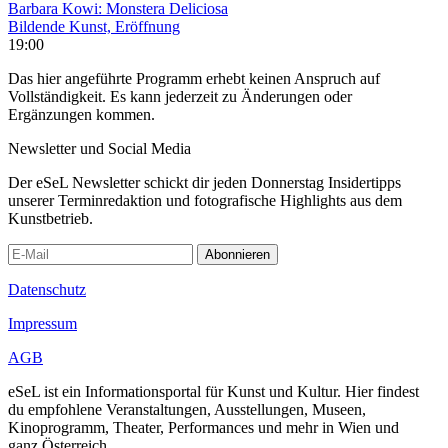
Barbara Kowi: Monstera Deliciosa
Bildende Kunst, Eröffnung
19:00
Das hier angeführte Programm erhebt keinen Anspruch auf
Vollständigkeit. Es kann jederzeit zu Änderungen oder
Ergänzungen kommen.
Newsletter und Social Media
Der eSeL Newsletter schickt dir jeden Donnerstag Insidertipps
unserer Terminredaktion und fotografische Highlights aus dem
Kunstbetrieb.
Abonnieren
Datenschutz
Impressum
AGB
eSeL ist ein Informationsportal für Kunst und Kultur. Hier findest
du empfohlene Veranstaltungen, Ausstellungen, Museen,
Kinoprogramm, Theater, Performances und mehr in Wien und
ganz Österreich.