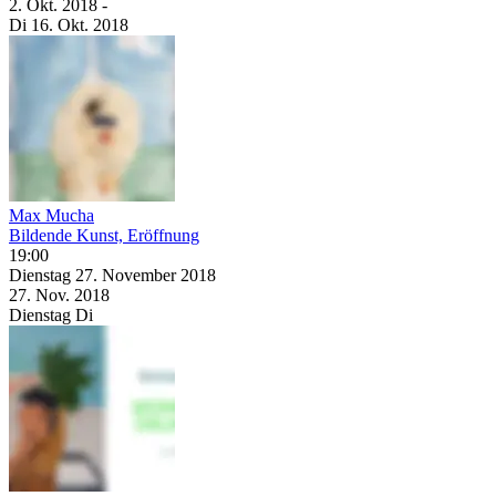
2. Okt.
2018
-
Di
16. Okt.
2018
Max Mucha
Bildende Kunst, Eröffnung
19:00
Dienstag
27. November
2018
27. Nov.
2018
Dienstag
Di