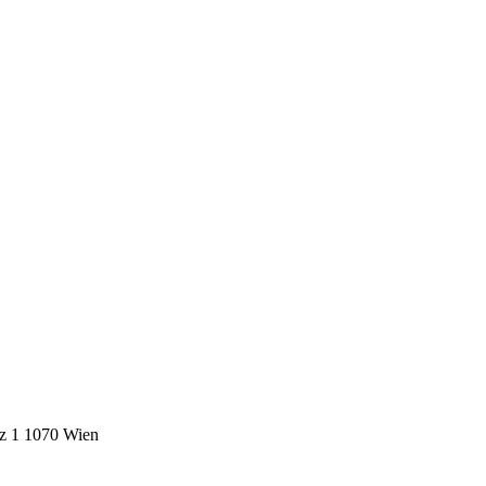
z 1 1070 Wien