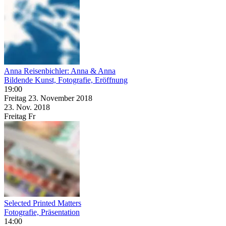
Anna Reisenbichler: Anna & Anna
Bildende Kunst, Fotografie, Eröffnung
19:00
Freitag
23. November
2018
23. Nov.
2018
Freitag
Fr
Selected Printed Matters
Fotografie, Präsentation
14:00