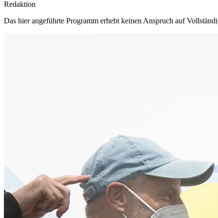
Redaktion
Das hier angeführte Programm erhebt keinen Anspruch auf Vollständ