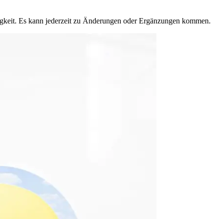
igkeit. Es kann jederzeit zu Änderungen oder Ergänzungen kommen.