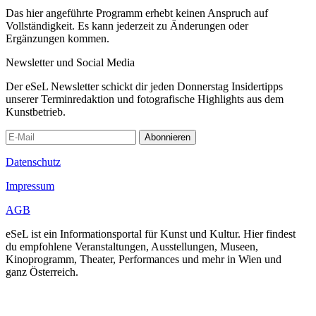
Das hier angeführte Programm erhebt keinen Anspruch auf
Vollständigkeit. Es kann jederzeit zu Änderungen oder
Ergänzungen kommen.
Newsletter und Social Media
Der eSeL Newsletter schickt dir jeden Donnerstag Insidertipps
unserer Terminredaktion und fotografische Highlights aus dem
Kunstbetrieb.
Abonnieren
Datenschutz
Impressum
AGB
eSeL ist ein Informationsportal für Kunst und Kultur. Hier findest
du empfohlene Veranstaltungen, Ausstellungen, Museen,
Kinoprogramm, Theater, Performances und mehr in Wien und
ganz Österreich.