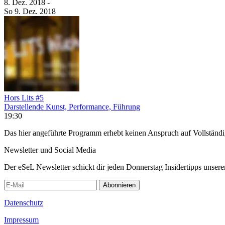
8. Dez.
2018
-
So
9. Dez.
2018
Hors Lits #5
Darstellende Kunst, Performance, Führung
19:30
Das hier angeführte Programm erhebt keinen Anspruch auf Vollständ
Newsletter und Social Media
Der eSeL Newsletter schickt dir jeden Donnerstag Insidertipps unsere
Abonnieren
Datenschutz
Impressum