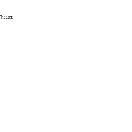
heater,