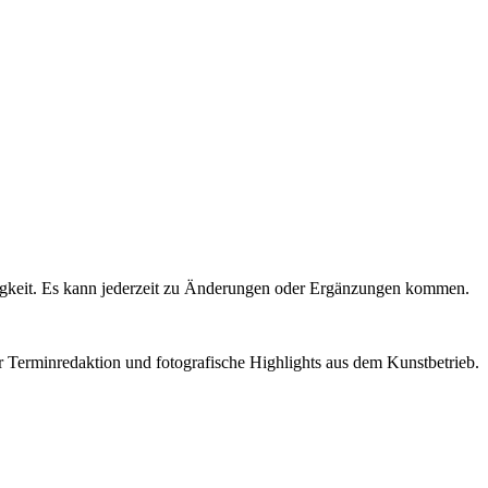
igkeit. Es kann jederzeit zu Änderungen oder Ergänzungen kommen.
r Terminredaktion und fotografische Highlights aus dem Kunstbetrieb.