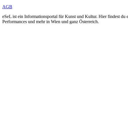
AGB
eSeL ist ein Informationsportal für Kunst und Kultur. Hier findest 
Performances und mehr in Wien und ganz Österreich.