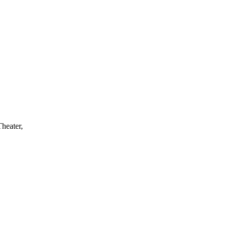
heater,