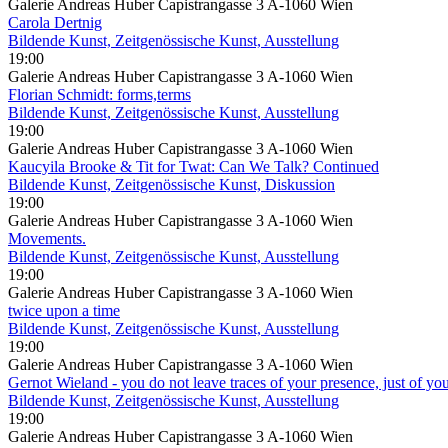
Galerie Andreas Huber Capistrangasse 3 A-1060 Wien
Carola Dertnig
Bildende Kunst, Zeitgenössische Kunst, Ausstellung
19:00
Galerie Andreas Huber Capistrangasse 3 A-1060 Wien
Florian Schmidt: forms,terms
Bildende Kunst, Zeitgenössische Kunst, Ausstellung
19:00
Galerie Andreas Huber Capistrangasse 3 A-1060 Wien
Kaucyila Brooke & Tit for Twat: Can We Talk? Continued
Bildende Kunst, Zeitgenössische Kunst, Diskussion
19:00
Galerie Andreas Huber Capistrangasse 3 A-1060 Wien
Movements.
Bildende Kunst, Zeitgenössische Kunst, Ausstellung
19:00
Galerie Andreas Huber Capistrangasse 3 A-1060 Wien
twice upon a time
Bildende Kunst, Zeitgenössische Kunst, Ausstellung
19:00
Galerie Andreas Huber Capistrangasse 3 A-1060 Wien
Gernot Wieland - you do not leave traces of your presence, just of you
Bildende Kunst, Zeitgenössische Kunst, Ausstellung
19:00
Galerie Andreas Huber Capistrangasse 3 A-1060 Wien