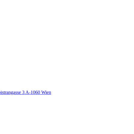
pistrangasse 3 A-1060 Wien