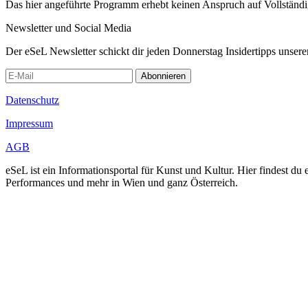
Das hier angeführte Programm erhebt keinen Anspruch auf Vollständ
Newsletter und Social Media
Der eSeL Newsletter schickt dir jeden Donnerstag Insidertipps unsere
Abonnieren
Datenschutz
Impressum
AGB
eSeL ist ein Informationsportal für Kunst und Kultur. Hier findest 
Performances und mehr in Wien und ganz Österreich.