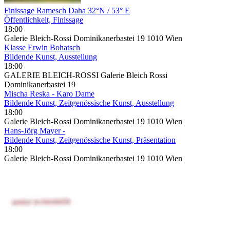
Finissage Ramesch Daha 32°N / 53° E
Öffentlichkeit, Finissage
18:00
Galerie Bleich-Rossi Dominikanerbastei 19 1010 Wien
Klasse Erwin Bohatsch
Bildende Kunst, Ausstellung
18:00
GALERIE BLEICH-ROSSI Galerie Bleich Rossi
Dominikanerbastei 19
Mischa Reska - Karo Dame
Bildende Kunst, Zeitgenössische Kunst, Ausstellung
18:00
Galerie Bleich-Rossi Dominikanerbastei 19 1010 Wien
Hans-Jörg Mayer -
Bildende Kunst, Zeitgenössische Kunst, Präsentation
18:00
Galerie Bleich-Rossi Dominikanerbastei 19 1010 Wien