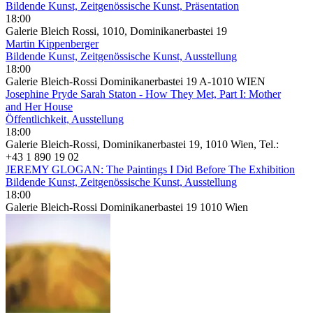
Bildende Kunst, Zeitgenössische Kunst, Präsentation
18:00
Galerie Bleich Rossi, 1010, Dominikanerbastei 19
Martin Kippenberger
Bildende Kunst, Zeitgenössische Kunst, Ausstellung
18:00
Galerie Bleich-Rossi Dominikanerbastei 19 A-1010 WIEN
Josephine Pryde Sarah Staton - How They Met, Part I: Mother
and Her House
Öffentlichkeit, Ausstellung
18:00
Galerie Bleich-Rossi, Dominikanerbastei 19, 1010 Wien, Tel.:
+43 1 890 19 02
JEREMY GLOGAN: The Paintings I Did Before The Exhibition
Bildende Kunst, Zeitgenössische Kunst, Ausstellung
18:00
Galerie Bleich-Rossi Dominikanerbastei 19 1010 Wien