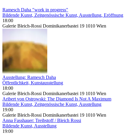
Ramesch Daha "work in progress"
Bildende Kunst, Zeitgenössische Kunst, Ausstellung, Eröffnung
18:00
Galerie Bleich-Rossi Dominikanerbastei 19 1010 Wien
Ausstellung: Ramesch Daha
Öffentlichkeit, Kunstausstellung
18:00
Galerie Bleich-Rossi Dominikanerbastei 19 1010 Wien
Aribert von Ostrowski: The Diamond Is Not A Maximum
Bildende Kunst, Zeitgenössische Kunst, Ausstellung
19:00
Galerie Bleich-Rossi Dominikanerbastei 19 1010 Wien
Anna Fasshauer: Treibstoff / Bleich Rossi
Bildende Kunst, Ausstellung
19:00