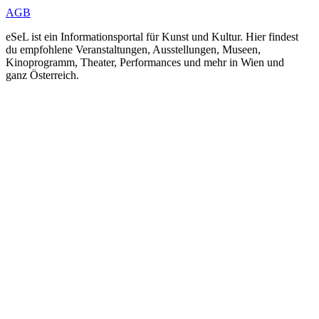
AGB
eSeL ist ein Informationsportal für Kunst und Kultur. Hier findest
du empfohlene Veranstaltungen, Ausstellungen, Museen,
Kinoprogramm, Theater, Performances und mehr in Wien und
ganz Österreich.