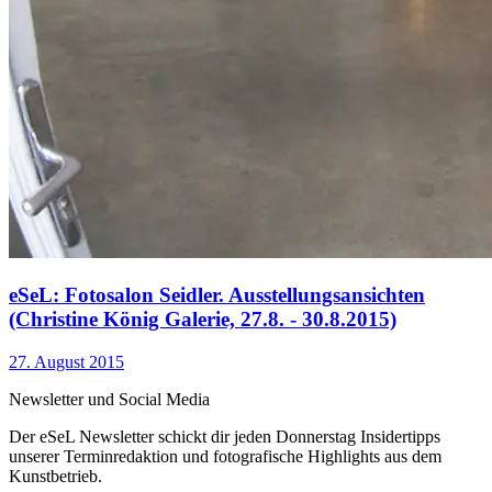
eSeL: Fotosalon Seidler. Ausstellungsansichten
(Christine König Galerie, 27.8. - 30.8.2015)
27. August 2015
Newsletter und Social Media
Der eSeL Newsletter schickt dir jeden Donnerstag Insidertipps
unserer Terminredaktion und fotografische Highlights aus dem
Kunstbetrieb.