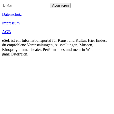
Abonnieren
Datenschutz
Impressum
AGB
eSeL ist ein Informationsportal für Kunst und Kultur. Hier findest
du empfohlene Veranstaltungen, Ausstellungen, Museen,
Kinoprogramm, Theater, Performances und mehr in Wien und
ganz Österreich.