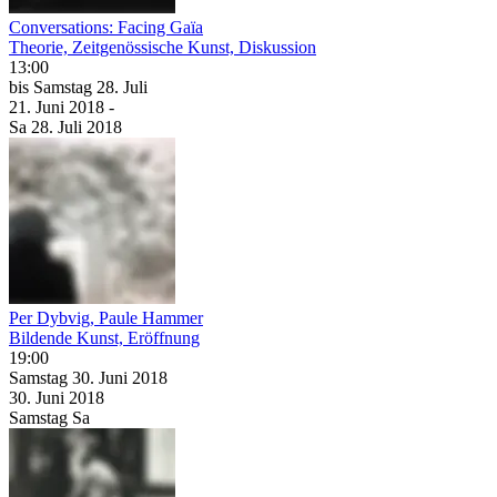
Conversations: Facing Gaïa
Theorie, Zeitgenössische Kunst, Diskussion
13:00
bis
Samstag
28. Juli
21. Juni
2018
-
Sa
28. Juli
2018
Per Dybvig, Paule Hammer
Bildende Kunst, Eröffnung
19:00
Samstag
30. Juni
2018
30. Juni
2018
Samstag
Sa