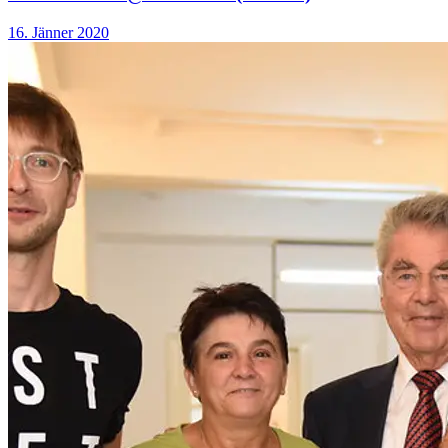
16. Jänner 2020