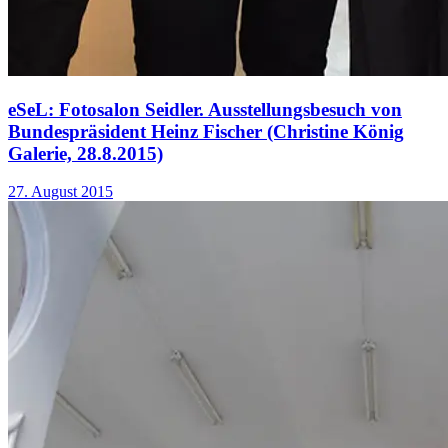
eSeL: Fotosalon Seidler. Ausstellungsbesuch von
Bundespräsident Heinz Fischer (Christine König
Galerie, 28.8.2015)
27. August 2015