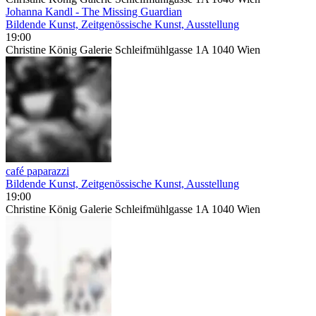
Johanna Kandl - The Missing Guardian
Bildende Kunst, Zeitgenössische Kunst, Ausstellung
19:00
Christine König Galerie Schleifmühlgasse 1A 1040 Wien
café paparazzi
Bildende Kunst, Zeitgenössische Kunst, Ausstellung
19:00
Christine König Galerie Schleifmühlgasse 1A 1040 Wien