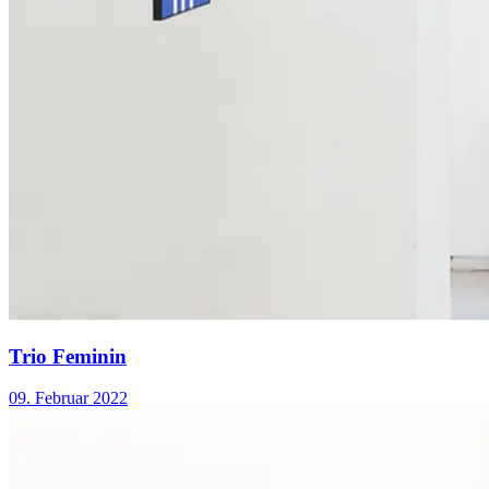
Trio Feminin
09. Februar 2022