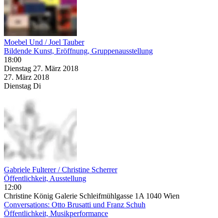
Moebel Und / Joel Tauber
Bildende Kunst, Eröffnung, Gruppenausstellung
18:00
Dienstag
27. März
2018
27. März
2018
Dienstag
Di
Gabriele Fulterer / Christine Scherrer
Öffentlichkeit, Ausstellung
12:00
Christine König Galerie Schleifmühlgasse 1A 1040 Wien
Conversations: Otto Brusatti und Franz Schuh
Öffentlichkeit, Musikperformance