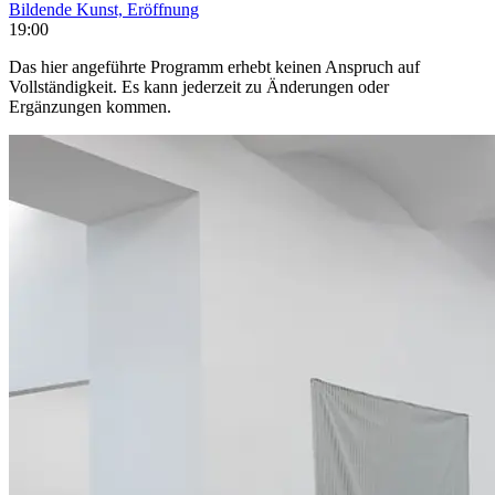
Bildende Kunst, Eröffnung
19:00
Das hier angeführte Programm erhebt keinen Anspruch auf
Vollständigkeit. Es kann jederzeit zu Änderungen oder
Ergänzungen kommen.