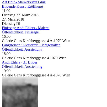
Art Brut - Malwerkstatt Graz
Bildende Kunst, Eröffnung
11:00
Dienstag
27. März
2018
27. März
2018
Dienstag
Di
Finissage Andi Ehlers - Malerei
Öffentlichkeit, Finissage
16:00
Galerie Gans Kirchberggasse 4 A-1070 Wien
Langsteiner / Klestorfer: Lichtgestalten
Öffentlichkeit, Ausstellung
18:00
Galerie Gans Kirchberggasse 4 1070 Wien
Andi Ehlers - 31 Bilder
Öffentlichkeit, Ausstellung
19:00
Galerie Gans Kirchberggasse 4 A-1070 Wien