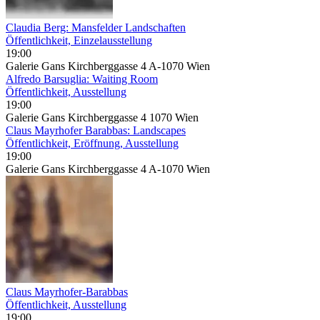
Claudia Berg: Mansfelder Landschaften
Öffentlichkeit, Einzelausstellung
19:00
Galerie Gans Kirchberggasse 4 A-1070 Wien
Alfredo Barsuglia: Waiting Room
Öffentlichkeit, Ausstellung
19:00
Galerie Gans Kirchberggasse 4 1070 Wien
Claus Mayrhofer Barabbas: Landscapes
Öffentlichkeit, Eröffnung, Ausstellung
19:00
Galerie Gans Kirchberggasse 4 A-1070 Wien
Claus Mayrhofer-Barabbas
Öffentlichkeit, Ausstellung
19:00