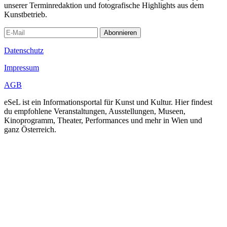
unserer Terminredaktion und fotografische Highlights aus dem
Kunstbetrieb.
Abonnieren
Datenschutz
Impressum
AGB
eSeL ist ein Informationsportal für Kunst und Kultur. Hier findest
du empfohlene Veranstaltungen, Ausstellungen, Museen,
Kinoprogramm, Theater, Performances und mehr in Wien und
ganz Österreich.