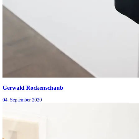
Gerwald Rockenschaub
04. September 2020