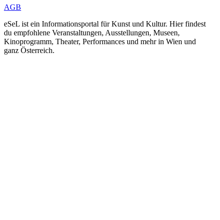
AGB
eSeL ist ein Informationsportal für Kunst und Kultur. Hier findest
du empfohlene Veranstaltungen, Ausstellungen, Museen,
Kinoprogramm, Theater, Performances und mehr in Wien und
ganz Österreich.