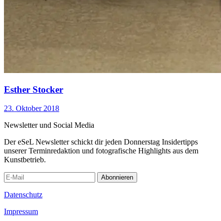
Esther Stocker
23. Oktober 2018
Newsletter und Social Media
Der eSeL Newsletter schickt dir jeden Donnerstag Insidertipps
unserer Terminredaktion und fotografische Highlights aus dem
Kunstbetrieb.
Abonnieren
Datenschutz
Impressum