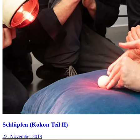
Schlüpfen (Kokon Teil II)
22. November 2019