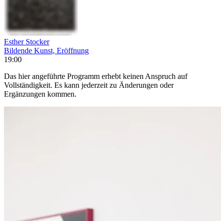
Esther Stocker
Bildende Kunst, Eröffnung
19:00
Das hier angeführte Programm erhebt keinen Anspruch auf
Vollständigkeit. Es kann jederzeit zu Änderungen oder
Ergänzungen kommen.