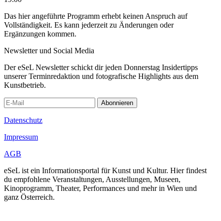
Das hier angeführte Programm erhebt keinen Anspruch auf
Vollständigkeit. Es kann jederzeit zu Änderungen oder
Ergänzungen kommen.
Newsletter und Social Media
Der eSeL Newsletter schickt dir jeden Donnerstag Insidertipps
unserer Terminredaktion und fotografische Highlights aus dem
Kunstbetrieb.
Abonnieren
Datenschutz
Impressum
AGB
eSeL ist ein Informationsportal für Kunst und Kultur. Hier findest
du empfohlene Veranstaltungen, Ausstellungen, Museen,
Kinoprogramm, Theater, Performances und mehr in Wien und
ganz Österreich.