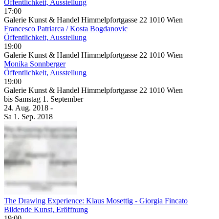
Öffentlichkeit, Ausstellung
17:00
Galerie Kunst & Handel Himmelpfortgasse 22 1010 Wien
Francesco Patriarca / Kosta Bogdanovic
Öffentlichkeit, Ausstellung
19:00
Galerie Kunst & Handel Himmelpfortgasse 22 1010 Wien
Monika Sonnberger
Öffentlichkeit, Ausstellung
19:00
Galerie Kunst & Handel Himmelpfortgasse 22 1010 Wien
bis
Samstag
1. September
24. Aug.
2018
-
Sa
1. Sep.
2018
The Drawing Experience: Klaus Mosettig - Giorgia Fincato
Bildende Kunst, Eröffnung
19:00