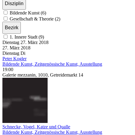
Disziplin
Bildende Kunst (6)
Gesellschaft & Theorie (2)
Bezirk
1. Innere Stadt (9)
Dienstag
27. März
2018
27. März
2018
Dienstag
Di
Peter Kogler
Bildende Kunst, Zeitgenössische Kunst, Ausstellung
19:00
Galerie mezzanin, 1010, Getreidemarkt 14
Schnecke, Vogel, Katze und Qualle
Bildende Kunst, Zeitgenössische Kunst, Ausstellung