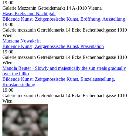
19:00
Galerie Mezzanin Getreidemarkt 14 A-1010 Vienna
Hase, Krebs und Nachtigall
Bildende Kunst, Zeitgenössische Kunst, Eröffnung, Ausstellung
19:00
Galerie mezzanin Getreidemarkt 14 Ecke Eschenbachgasse 1010
Wien
Marzena Nowak: in
Bildende Kunst, Zeitgenössische Kunst, Präsentation
19:00
Galerie mezzanin Getreidemarkt 14 Ecke Eschenbachgasse 1010
Wien
Mandla Reuter - Slowly and majestically the sun steals gradually
over the hillto
Bildende Kunst, Zeitgenössische Kunst, Einzelausstellung,
Kunstausstellung
19:00
Galerie mezzanin Getreidemarkt 14 Ecke Eschenbachgasse 1010
Wien