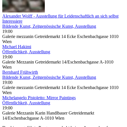
Alexander Wolff - Ausstellung für Leidenschaftlich an sich selbst
Interessiere
Bildende Kunst, Zeitgenössische Kunst, Ausstellung
19:00
Galerie mezzanin Getreidemarkt 14 Ecke Eschenbachgasse 1010
Wien
Michael Hakimi
Öffentlichkeit, Ausstellung
19:00
Galerie Mezzanin Getreidemarkt 14/Eschenbachgasse A-1010
Wien
Bernhard Frühwirth
Bildende Kunst, Zeitgenössische Kunst, Ausstellung
19:00
Galerie mezzanin Getreidemarkt 14 Ecke Eschenbachgasse 1010
Wien
Michelangelo Pistoletto: Mirror Paintings
Öffentlichkeit, Ausstellung
19:00
Galerie Mezzanin Karin Handlbauer Getreidemarkt
14/Eschenbachgasse A-1010 Wien