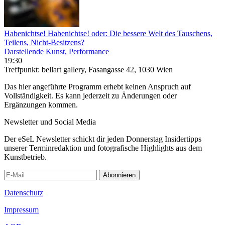
Habenichtse! Habenichtse! oder: Die bessere Welt des Tauschens,
Teilens, Nicht-Besitzens?
Darstellende Kunst, Performance
19:30
Treffpunkt: bellart gallery, Fasangasse 42, 1030 Wien
Das hier angeführte Programm erhebt keinen Anspruch auf
Vollständigkeit. Es kann jederzeit zu Änderungen oder
Ergänzungen kommen.
Newsletter und Social Media
Der eSeL Newsletter schickt dir jeden Donnerstag Insidertipps
unserer Terminredaktion und fotografische Highlights aus dem
Kunstbetrieb.
Abonnieren
Datenschutz
Impressum