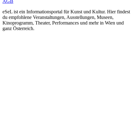
AGB
eSeL ist ein Informationsportal für Kunst und Kultur. Hier findest
du empfohlene Veranstaltungen, Ausstellungen, Museen,
Kinoprogramm, Theater, Performances und mehr in Wien und
ganz Österreich.