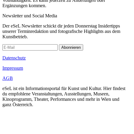
Vollständigkeit. Es kann jederzeit zu Änderungen oder
Ergänzungen kommen.
Newsletter und Social Media
Der eSeL Newsletter schickt dir jeden Donnerstag Insidertipps
unserer Terminredaktion und fotografische Highlights aus dem
Kunstbetrieb.
Abonnieren
Datenschutz
Impressum
AGB
eSeL ist ein Informationsportal für Kunst und Kultur. Hier findest
du empfohlene Veranstaltungen, Ausstellungen, Museen,
Kinoprogramm, Theater, Performances und mehr in Wien und
ganz Österreich.