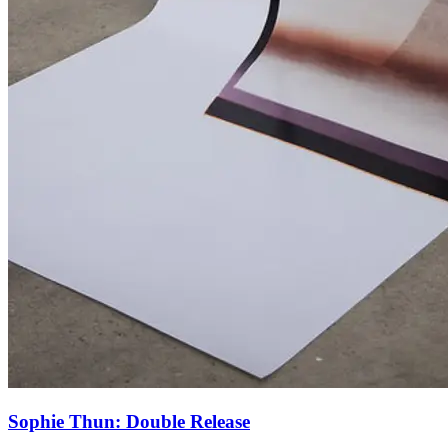
Sophie Thun: Double Release