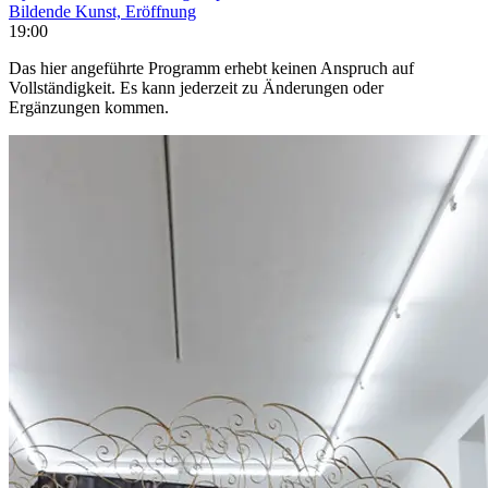
Bildende Kunst, Eröffnung
19:00
Das hier angeführte Programm erhebt keinen Anspruch auf
Vollständigkeit. Es kann jederzeit zu Änderungen oder
Ergänzungen kommen.