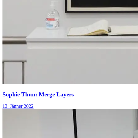
Sophie Thun: Merge Layers
13. Jänner 2022