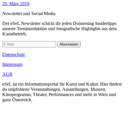
20. März 2018
Newsletter und Social Media
Der eSeL Newsletter schickt dir jeden Donnerstag Insidertipps
unserer Terminredaktion und fotografische Highlights aus dem
Kunstbetrieb.
Abonnieren
Datenschutz
Impressum
AGB
eSeL ist ein Informationsportal für Kunst und Kultur. Hier findest
du empfohlene Veranstaltungen, Ausstellungen, Museen,
Kinoprogramm, Theater, Performances und mehr in Wien und
ganz Österreich.