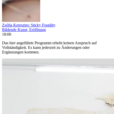
Zsófia Keresztes: Sticky Fragility
Bildende Kunst, Eröffnung
18:00
Das hier angeführte Programm erhebt keinen Anspruch auf
Vollständigkeit. Es kann jederzeit zu Änderungen oder
Ergänzungen kommen.