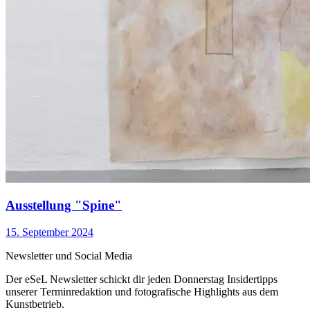
Ausstellung "Spine"
15. September 2024
Newsletter und Social Media
Der eSeL Newsletter schickt dir jeden Donnerstag Insidertipps
unserer Terminredaktion und fotografische Highlights aus dem
Kunstbetrieb.