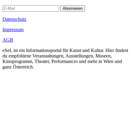
Abonnieren
Datenschutz
Impressum
AGB
eSeL ist ein Informationsportal für Kunst und Kultur. Hier findest
du empfohlene Veranstaltungen, Ausstellungen, Museen,
Kinoprogramm, Theater, Performances und mehr in Wien und
ganz Österreich.