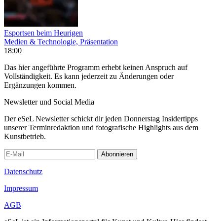
Esportsen beim Heurigen
Medien & Technologie, Präsentation
18:00
Das hier angeführte Programm erhebt keinen Anspruch auf
Vollständigkeit. Es kann jederzeit zu Änderungen oder
Ergänzungen kommen.
Newsletter und Social Media
Der eSeL Newsletter schickt dir jeden Donnerstag Insidertipps
unserer Terminredaktion und fotografische Highlights aus dem
Kunstbetrieb.
Abonnieren
Datenschutz
Impressum
AGB