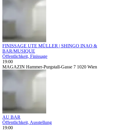
FINISSAGE UTE MÜLLER | SHINGO INAO &
BAR/MUSIQUE
Öffentlichkeit, Finissage
19:00
MAGAZIN Hammer-Purgstall-Gasse 7 1020 Wien
AU BAR
Öffentlichkeit, Ausstellung
19:00