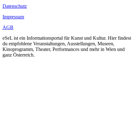
Datenschutz
Impressum
AGB
eSeL ist ein Informationsportal für Kunst und Kultur. Hier findest
du empfohlene Veranstaltungen, Ausstellungen, Museen,
Kinoprogramm, Theater, Performances und mehr in Wien und
ganz Österreich.