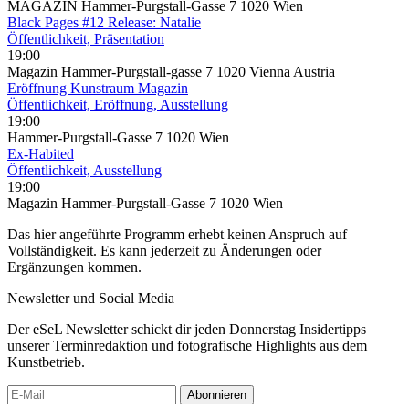
MAGAZIN Hammer-Purgstall-Gasse 7 1020 Wien
Black Pages #12 Release: Natalie
Öffentlichkeit, Präsentation
19:00
Magazin Hammer-Purgstall-gasse 7 1020 Vienna Austria
Eröffnung Kunstraum Magazin
Öffentlichkeit, Eröffnung, Ausstellung
19:00
Hammer-Purgstall-Gasse 7 1020 Wien
Ex-Habited
Öffentlichkeit, Ausstellung
19:00
Magazin Hammer-Purgstall-Gasse 7 1020 Wien
Das hier angeführte Programm erhebt keinen Anspruch auf
Vollständigkeit. Es kann jederzeit zu Änderungen oder
Ergänzungen kommen.
Newsletter und Social Media
Der eSeL Newsletter schickt dir jeden Donnerstag Insidertipps
unserer Terminredaktion und fotografische Highlights aus dem
Kunstbetrieb.
Abonnieren