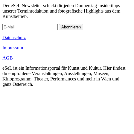
Der eSeL Newsletter schickt dir jeden Donnerstag Insidertipps
unserer Terminredaktion und fotografische Highlights aus dem
Kunstbetrieb.
Abonnieren
Datenschutz
Impressum
AGB
eSeL ist ein Informationsportal für Kunst und Kultur. Hier findest
du empfohlene Veranstaltungen, Ausstellungen, Museen,
Kinoprogramm, Theater, Performances und mehr in Wien und
ganz Österreich.