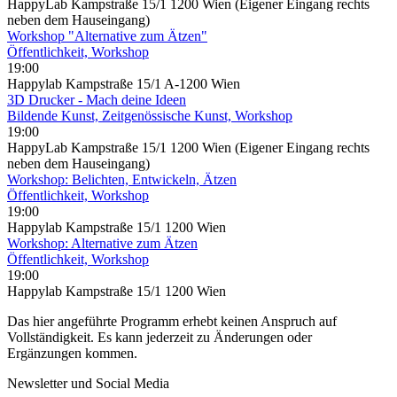
HappyLab Kampstraße 15/1 1200 Wien (Eigener Eingang rechts
neben dem Hauseingang)
Workshop "Alternative zum Ätzen"
Öffentlichkeit, Workshop
19:00
Happylab Kampstraße 15/1 A-1200 Wien
3D Drucker - Mach deine Ideen
Bildende Kunst, Zeitgenössische Kunst, Workshop
19:00
HappyLab Kampstraße 15/1 1200 Wien (Eigener Eingang rechts
neben dem Hauseingang)
Workshop: Belichten, Entwickeln, Ätzen
Öffentlichkeit, Workshop
19:00
Happylab Kampstraße 15/1 1200 Wien
Workshop: Alternative zum Ätzen
Öffentlichkeit, Workshop
19:00
Happylab Kampstraße 15/1 1200 Wien
Das hier angeführte Programm erhebt keinen Anspruch auf
Vollständigkeit. Es kann jederzeit zu Änderungen oder
Ergänzungen kommen.
Newsletter und Social Media