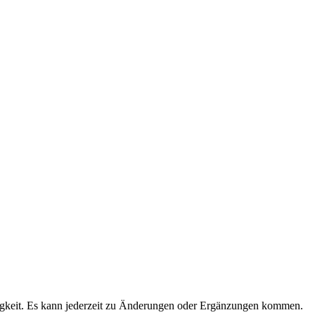
igkeit. Es kann jederzeit zu Änderungen oder Ergänzungen kommen.