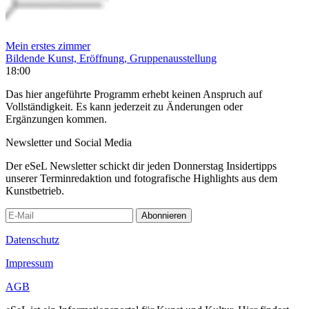
Mein erstes zimmer
Bildende Kunst, Eröffnung, Gruppenausstellung
18:00
Das hier angeführte Programm erhebt keinen Anspruch auf
Vollständigkeit. Es kann jederzeit zu Änderungen oder
Ergänzungen kommen.
Newsletter und Social Media
Der eSeL Newsletter schickt dir jeden Donnerstag Insidertipps
unserer Terminredaktion und fotografische Highlights aus dem
Kunstbetrieb.
Abonnieren
Datenschutz
Impressum
AGB