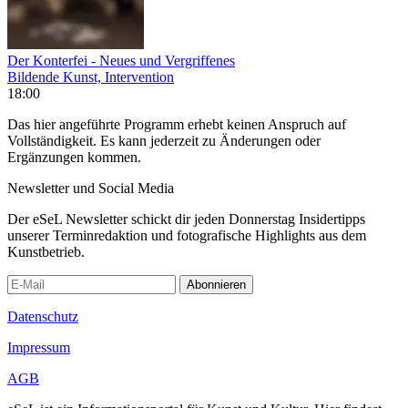
Der Konterfei - Neues und Vergriffenes
Bildende Kunst, Intervention
18:00
Das hier angeführte Programm erhebt keinen Anspruch auf
Vollständigkeit. Es kann jederzeit zu Änderungen oder
Ergänzungen kommen.
Newsletter und Social Media
Der eSeL Newsletter schickt dir jeden Donnerstag Insidertipps
unserer Terminredaktion und fotografische Highlights aus dem
Kunstbetrieb.
Abonnieren
Datenschutz
Impressum
AGB