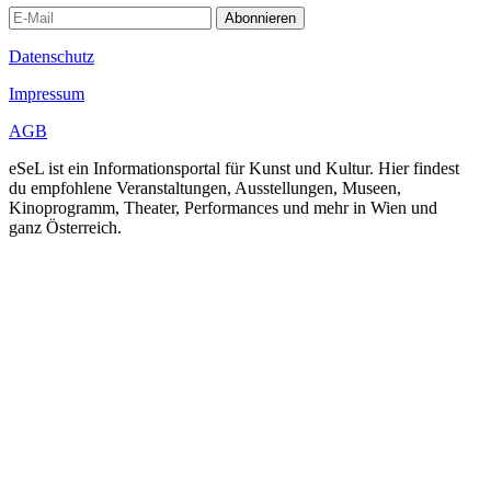
Abonnieren
Datenschutz
Impressum
AGB
eSeL ist ein Informationsportal für Kunst und Kultur. Hier findest
du empfohlene Veranstaltungen, Ausstellungen, Museen,
Kinoprogramm, Theater, Performances und mehr in Wien und
ganz Österreich.