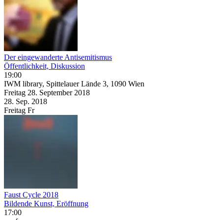
Der eingewanderte Antisemitismus
Öffentlichkeit, Diskussion
19:00
IWM library, Spittelauer Lände 3, 1090 Wien
Freitag
28. September
2018
28. Sep.
2018
Freitag
Fr
Faust Cycle 2018
Bildende Kunst, Eröffnung
17:00