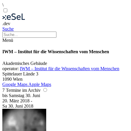
\
.dev
Suche
Menü
IWM – Institut für die Wissenschaften vom Menschen
Akademisches Gebäude
operator:
IWM – Institut für die Wissenschaften vom Menschen
Spittelauer Lände 3
1090 Wien
Google Maps
Apple Maps
7 Termine im Archiv
bis
Samstag
30. Juni
20. März
2018
-
Sa
30. Juni
2018