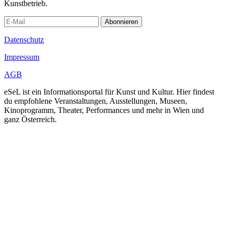
Kunstbetrieb.
Abonnieren
Datenschutz
Impressum
AGB
eSeL ist ein Informationsportal für Kunst und Kultur. Hier findest
du empfohlene Veranstaltungen, Ausstellungen, Museen,
Kinoprogramm, Theater, Performances und mehr in Wien und
ganz Österreich.