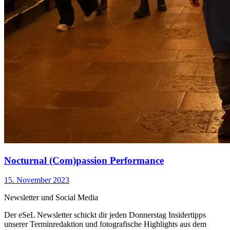
Nocturnal (Com)passion Performance
15. November 2023
Newsletter und Social Media
Der eSeL Newsletter schickt dir jeden Donnerstag Insidertipps
unserer Terminredaktion und fotografische Highlights aus dem