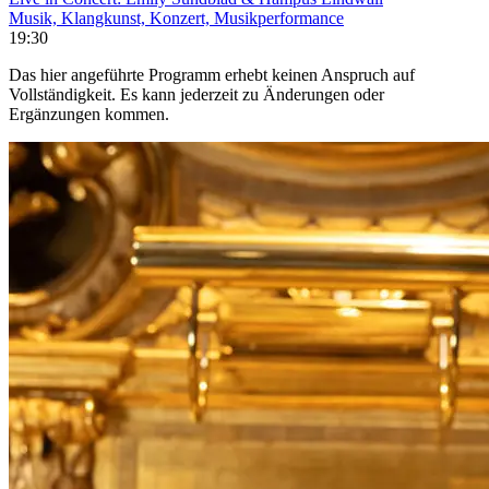
Musik, Klangkunst, Konzert, Musikperformance
19:30
Das hier angeführte Programm erhebt keinen Anspruch auf
Vollständigkeit. Es kann jederzeit zu Änderungen oder
Ergänzungen kommen.