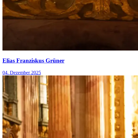
Elias Franziskus Grüner
04. Dezember 2025