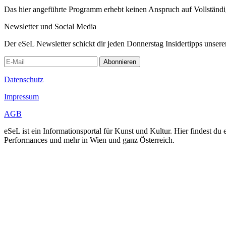
Das hier angeführte Programm erhebt keinen Anspruch auf Vollständ
Newsletter und Social Media
Der eSeL Newsletter schickt dir jeden Donnerstag Insidertipps unsere
Abonnieren
Datenschutz
Impressum
AGB
eSeL ist ein Informationsportal für Kunst und Kultur. Hier findest 
Performances und mehr in Wien und ganz Österreich.