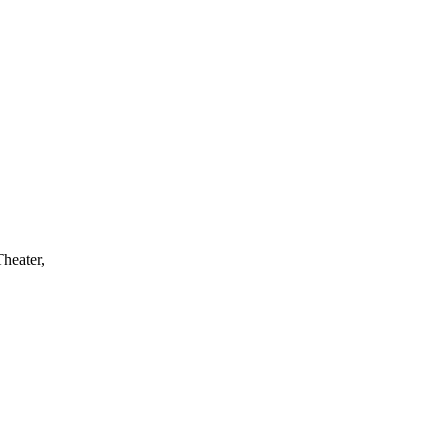
heater,