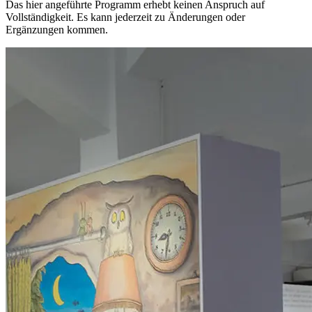
Das hier angeführte Programm erhebt keinen Anspruch auf
Vollständigkeit. Es kann jederzeit zu Änderungen oder
Ergänzungen kommen.