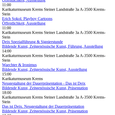
Öffentlichkeit, Ausstellung
11:00
Karikaturmuseum Krems Steiner Landstraße 3a A-3500 Krems-
Stein
Erich Sokol. Playboy Cartoons
Öffentlichkeit, Ausstellung
11:00
Karikaturmuseum Krems Steiner Landstraße 3a A-3500 Krems-
Stein
Deix Spezialführung & Signierstunde
Bildende Kunst, Zeitgenössische Kunst, Führung, Ausstellung
14:00
Karikaturmuseum Krems Steiner Landstraße 3a A-3500 Krems-
Stein
Waechter & Ironimus
Bildende Kunst, Zeitgenössische Kunst, Ausstellung
15:00
Karikaturmuseum Krems
Neugestaltung der Dauerpräsentation - Das ist Deix
Bildende Kunst, Zeitgenössische Kunst, Präsentation
18:00
Karikaturmuseum Krems Steiner Landstraße 3a A-3500 Krems-
Stein
Das ist Deix. Neugestaltung der Dauerpräsentation
Bildende Kunst, Zeitgenössische Kunst, Präsentation