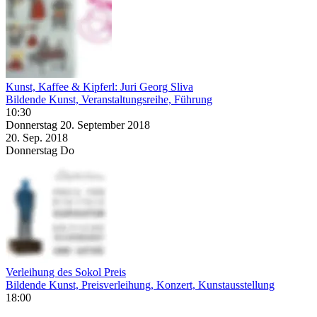
Kunst, Kaffee & Kipferl: Juri Georg Sliva
Bildende Kunst, Veranstaltungsreihe, Führung
10:30
Donnerstag
20. September
2018
20. Sep.
2018
Donnerstag
Do
Verleihung des Sokol Preis
Bildende Kunst, Preisverleihung, Konzert, Kunstausstellung
18:00