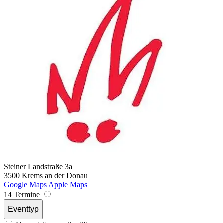
Steiner Landstraße 3a
3500 Krems an der Donau
Google Maps
Apple Maps
14 Termine
Eventtyp