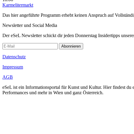
Karmelitermarkt
Das hier angeführte Programm erhebt keinen Anspruch auf Vollständ
Newsletter und Social Media
Der eSeL Newsletter schickt dir jeden Donnerstag Insidertipps unsere
Abonnieren
Datenschutz
Impressum
AGB
eSeL ist ein Informationsportal für Kunst und Kultur. Hier findest 
Performances und mehr in Wien und ganz Österreich.