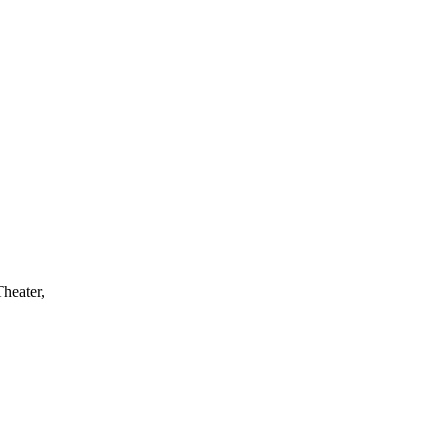
heater,