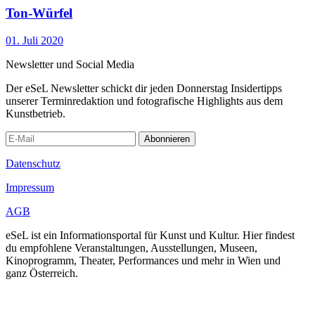
Ton-Würfel
01. Juli 2020
Newsletter und Social Media
Der eSeL Newsletter schickt dir jeden Donnerstag Insidertipps
unserer Terminredaktion und fotografische Highlights aus dem
Kunstbetrieb.
Abonnieren
Datenschutz
Impressum
AGB
eSeL ist ein Informationsportal für Kunst und Kultur. Hier findest
du empfohlene Veranstaltungen, Ausstellungen, Museen,
Kinoprogramm, Theater, Performances und mehr in Wien und
ganz Österreich.