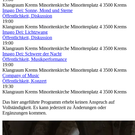
Klangraum Krems Minoritenkirche Minoritenplatz 4 3500 Krems
Imago Dei: Sonne, Mond und Sterne
Öffentlichkeit, Diskussion
19:00
Klangraum Krems Minoritenkirche Minoritenplatz 4 3500 Krems
Imago Dei: Lichtzwang
Öffentlichkeit, Diskussion
19:00
Klangraum Krems Minoritenkirche Minoritenplatz 4 3500 Krems
Imago Dei: Schwere der Nacht
Öffentlichkeit, Musikperformance
19:00
Klangraum Krems Minoritenkirche Minoritenplatz 4 3500 Krems
Company of Music
Öffentlichkeit, Konzert
19:30
Klangraum Krems Minoritenkirche Minoritenplatz 4 3500 Krems
Das hier angeführte Programm erhebt keinen Anspruch auf
Vollständigkeit. Es kann jederzeit zu Änderungen oder
Ergänzungen kommen.