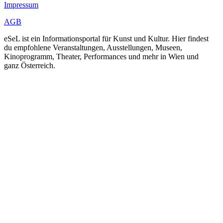
Impressum
AGB
eSeL ist ein Informationsportal für Kunst und Kultur. Hier findest
du empfohlene Veranstaltungen, Ausstellungen, Museen,
Kinoprogramm, Theater, Performances und mehr in Wien und
ganz Österreich.