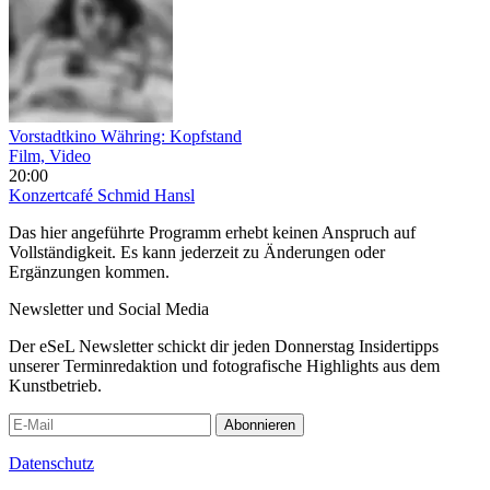
Vorstadtkino Währing: Kopfstand
Film, Video
20:00
Konzertcafé Schmid Hansl
Das hier angeführte Programm erhebt keinen Anspruch auf
Vollständigkeit. Es kann jederzeit zu Änderungen oder
Ergänzungen kommen.
Newsletter und Social Media
Der eSeL Newsletter schickt dir jeden Donnerstag Insidertipps
unserer Terminredaktion und fotografische Highlights aus dem
Kunstbetrieb.
Abonnieren
Datenschutz