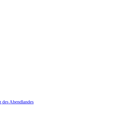
ng des Abendlandes