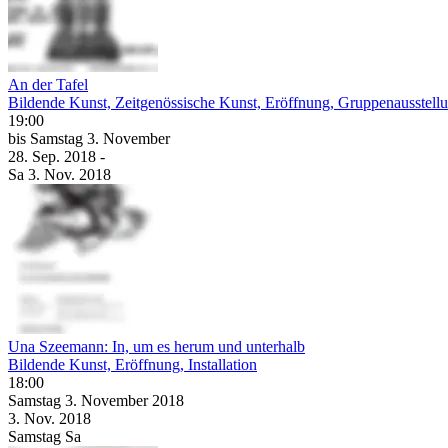
An der Tafel
Bildende Kunst, Zeitgenössische Kunst, Eröffnung, Gruppenausstell
19:00
bis
Samstag
3. November
28. Sep.
2018
-
Sa
3. Nov.
2018
Una Szeemann: In, um es herum und unterhalb
Bildende Kunst, Eröffnung, Installation
18:00
Samstag
3. November
2018
3. Nov.
2018
Samstag
Sa