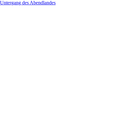
r Untergang des Abendlandes