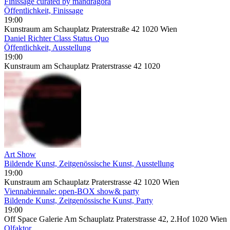
Finissage curated by mandragora
Öffentlichkeit, Finissage
19:00
Kunstraum am Schauplatz Praterstraße 42 1020 Wien
Daniel Richter Class Status Quo
Öffentlichkeit, Ausstellung
19:00
Kunstraum am Schauplatz Praterstrasse 42 1020
Art Show
Bildende Kunst, Zeitgenössische Kunst, Ausstellung
19:00
Kunstraum am Schauplatz Praterstrasse 42 1020 Wien
Viennabiennale: open-BOX show& party
Bildende Kunst, Zeitgenössische Kunst, Party
19:00
Off Space Galerie Am Schauplatz Praterstrasse 42, 2.Hof 1020 Wien
Olfaktor