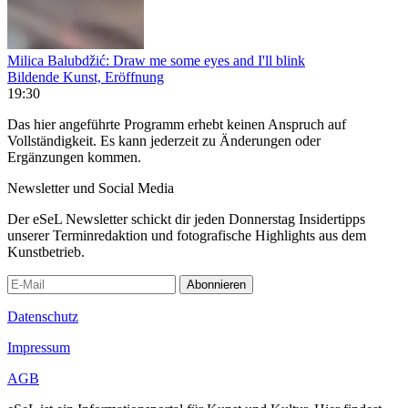
Milica Balubdžić: Draw me some eyes and I'll blink
Bildende Kunst, Eröffnung
19:30
Das hier angeführte Programm erhebt keinen Anspruch auf
Vollständigkeit. Es kann jederzeit zu Änderungen oder
Ergänzungen kommen.
Newsletter und Social Media
Der eSeL Newsletter schickt dir jeden Donnerstag Insidertipps
unserer Terminredaktion und fotografische Highlights aus dem
Kunstbetrieb.
Abonnieren
Datenschutz
Impressum
AGB